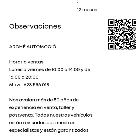
:
12 meses
Observaciones
ARCHÉ AUTOMOCIÓ
Horario ventas
Lunes a viernes de 10:00 a 14:00 y de
16:00 a 20:00
Móvil: 623 556 013
Nos avalan más de 50 años de
experiencia en venta, taller y
postventa. Todos nuestros vehículos
están revisados por nuestros
especialistas y están garantizados