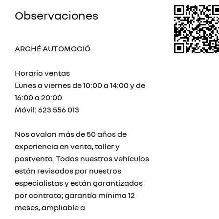
Observaciones
ARCHÉ AUTOMOCIÓ
Horario ventas
Lunes a viernes de 10:00 a 14:00 y de
16:00 a 20:00
Móvil: 623 556 013
Nos avalan más de 50 años de
experiencia en venta, taller y
postventa. Todos nuestros vehículos
están revisados por nuestros
especialistas y están garantizados
por contrato; garantía mínima 12
meses, ampliable a