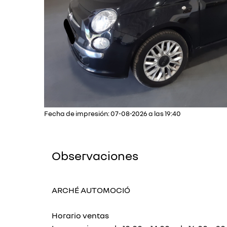
Fecha de impresión: 07-08-2026 a las 19:40
Observaciones
ARCHÉ AUTOMOCIÓ
Horario ventas