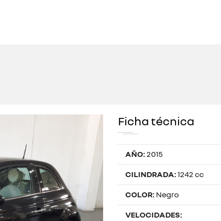
Ficha técnica
AÑO:
2015
CILINDRADA:
1242 cc
COLOR:
Negro
VELOCIDADES: