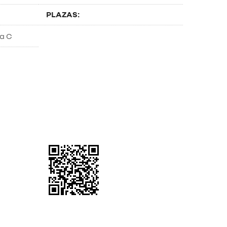
PLAZAS: