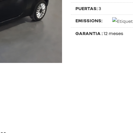
PUERTAS:
3
EMISSIONS:
GARANTIA :
12 meses