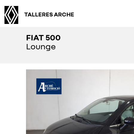
TALLERES ARCHE
FIAT 500
Lounge