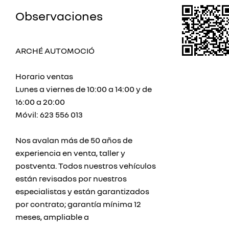
Observaciones
ARCHÉ AUTOMOCIÓ
Horario ventas
Lunes a viernes de 10:00 a 14:00 y de
16:00 a 20:00
Móvil: 623 556 013
Nos avalan más de 50 años de
experiencia en venta, taller y
postventa. Todos nuestros vehículos
están revisados por nuestros
especialistas y están garantizados
por contrato; garantía mínima 12
meses, ampliable a