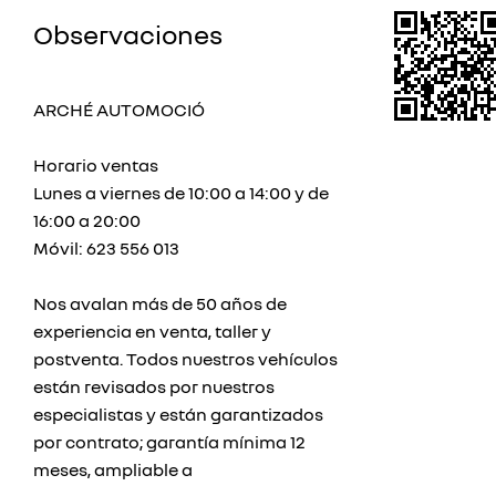
Observaciones
ARCHÉ AUTOMOCIÓ
Horario ventas
Lunes a viernes de 10:00 a 14:00 y de
16:00 a 20:00
Móvil: 623 556 013
Nos avalan más de 50 años de
experiencia en venta, taller y
postventa. Todos nuestros vehículos
están revisados por nuestros
especialistas y están garantizados
por contrato; garantía mínima 12
meses, ampliable a