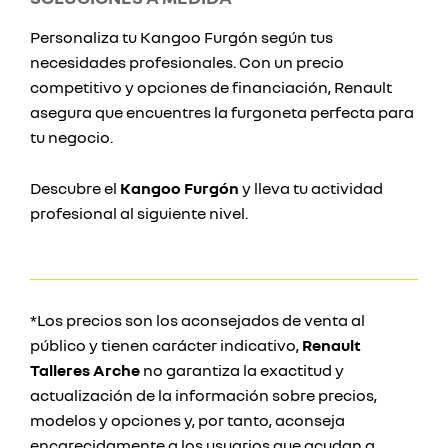
Personaliza tu Kangoo Furgón según tus
necesidades profesionales. Con un precio
competitivo y opciones de financiación, Renault
asegura que encuentres la furgoneta perfecta para
tu negocio.
Descubre el
Kangoo Furgón
y lleva tu actividad
profesional al siguiente nivel.
*Los precios son los aconsejados de venta al
público y tienen carácter indicativo,
Renault
Talleres Arche
no garantiza la exactitud y
actualización de la información sobre precios,
modelos y opciones y, por tanto, aconseja
encarecidamente a los usuarios que acudan a