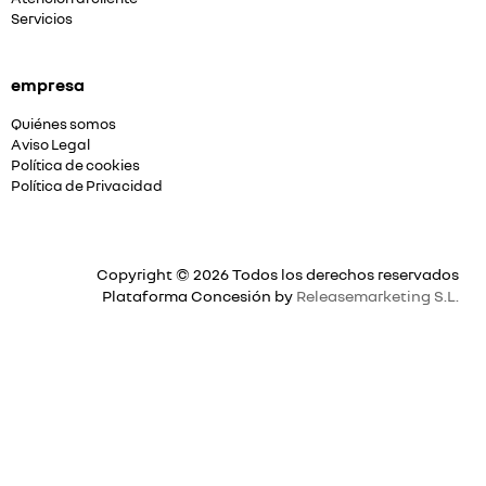
Servicios
empresa
Quiénes somos
Aviso Legal
Política de cookies
Política de Privacidad
Copyright © 2026 Todos los derechos reservados
Plataforma Concesión by
Releasemarketing S.L.