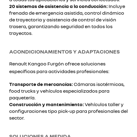
20 sistemas de asistencia a la conducción:
Incluye
frenada de emergencia asistida, control dinámico
de trayectoria y asistencia de control de visión
trasera, garantizando seguridad en todos los
trayectos.
ACONDICIONAMIENTOS Y ADAPTACIONES
Renault Kangoo Furgón ofrece soluciones
específicas para actividades profesionales:
Transporte de mercancías:
Cámaras isotérmicas,
food trucks y vehículos especializados para
paquetería.
Construcción y mantenimiento:
Vehículos taller y
configuraciones tipo pick-up para profesionales del
sector.
SOLUCIONES A MEDIDA