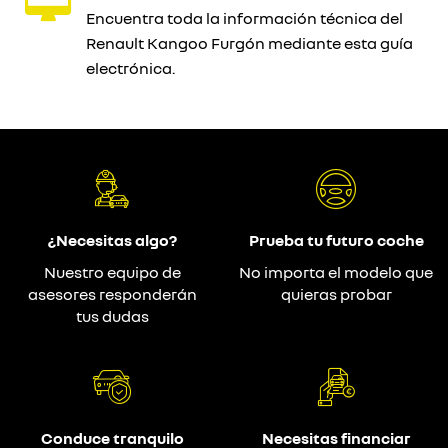
Encuentra toda la información técnica del
Renault Kangoo Furgón mediante esta guía
electrónica.
¿Necesitas algo?
Prueba tu futuro coche
Nuestro equipo de
No importa el modelo que
asesores responderán
quieras probar
tus dudas
Conduce tranquilo
Necesitas financiar