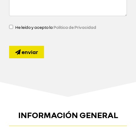
He leído y acepto la
Política de Privacidad
enviar
INFORMACIÓN GENERAL