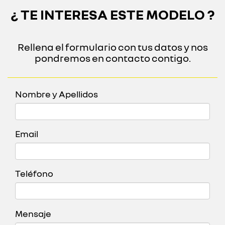
¿ TE INTERESA ESTE MODELO ?
Rellena el formulario con tus datos y nos
pondremos en contacto contigo.
Nombre y Apellidos
Email
Teléfono
Mensaje