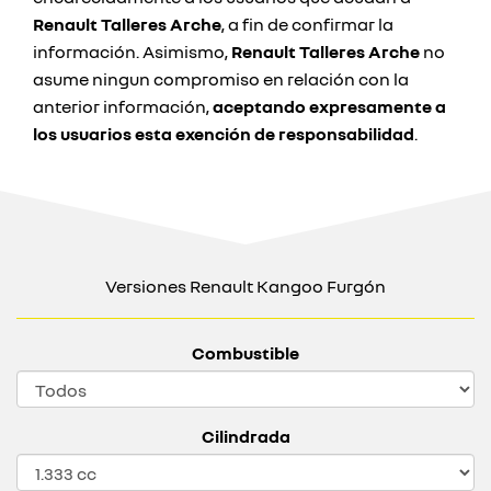
Renault Talleres Arche
, a fin de confirmar la
información. Asimismo,
Renault Talleres Arche
no
asume ningun compromiso en relación con la
anterior información,
aceptando expresamente a
los usuarios esta exención de responsabilidad
.
Versiones Renault Kangoo Furgón
Combustible
Cilindrada