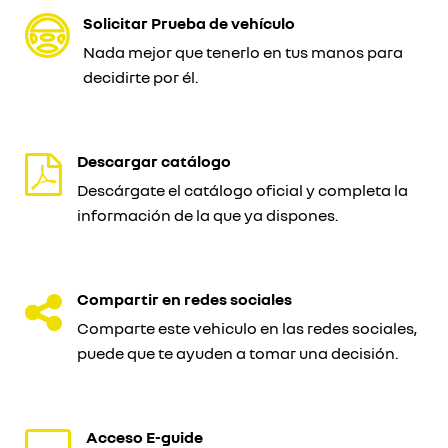
Solicitar Prueba de vehículo
Nada mejor que tenerlo en tus manos para
decidirte por él.
Descargar catálogo
Descárgate el catálogo oficial y completa la
información de la que ya dispones.
Compartir en redes sociales
Comparte este vehiculo en las redes sociales,
puede que te ayuden a tomar una decisión.
Acceso E-guide