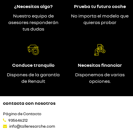
¿Necesitas algo?
Prueba tu futuro coche
Nuestro equipo de
No importa el modelo que
asesores responderán
quieras probar
tus dudas
Conduce tranquilo
Necesitas financiar
Dispones de la garantía
Disponemos de varias
de Renault
opciones.
contacta con nosotros
Página de Contacto
935646212
info@talleresarche.com