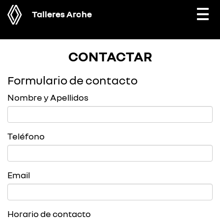
Talleres Arche
Togg
navi
CONTACTAR
Formulario de contacto
Nombre y Apellidos
Teléfono
Email
Horario de contacto