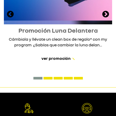
Promoción Luna Delantera
Cámbiala y llévate un clean box de regalo* con my
program ¿Sabías que cambiar la luna delan...
ver promoción