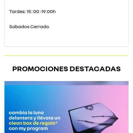
Tardes: 15::00 -19:00h
Sabados Cerrado.
PROMOCIONES DESTACADAS