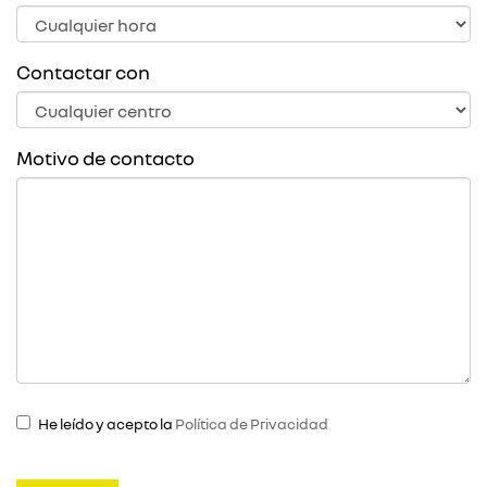
Contactar con
Motivo de contacto
He leído y acepto la
Política de Privacidad