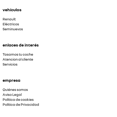
vehículos
Renault
Eléctricos
Seminuevos
enlaces de interés
Tasamos tu coche
Atencion al cliente
Servicios
empresa
Quiénes somos
Aviso Legal
Política de cookies
Política de Privacidad