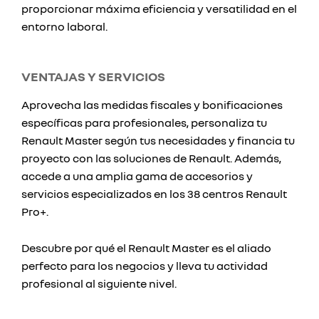
proporcionar máxima eficiencia y versatilidad en el
entorno laboral.
VENTAJAS Y SERVICIOS
Aprovecha las medidas fiscales y bonificaciones
específicas para profesionales, personaliza tu
Renault Master según tus necesidades y financia tu
proyecto con las soluciones de Renault. Además,
accede a una amplia gama de accesorios y
servicios especializados en los 38 centros Renault
Pro+.
Descubre por qué el Renault Master es el aliado
perfecto para los negocios y lleva tu actividad
profesional al siguiente nivel.