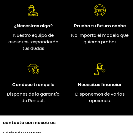
¿Necesitas algo?
Prueba tu futuro coche
Nuestro equipo de
No importa el modelo que
asesores responderán
quieras probar
tus dudas
Conduce tranquilo
Necesitas financiar
Dispones de la garantía
Disponemos de varias
de Renault
opciones.
contacta con nosotros