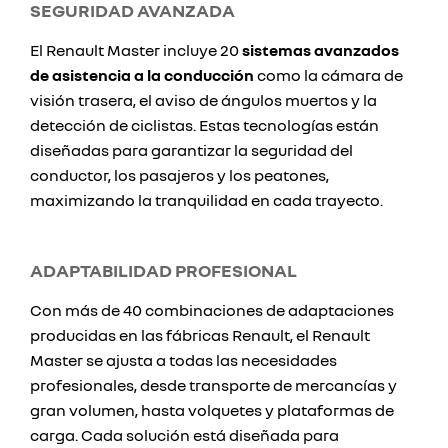
SEGURIDAD AVANZADA
El Renault Master incluye 20
sistemas avanzados
de asistencia a la conducción
como la cámara de
visión trasera, el aviso de ángulos muertos y la
detección de ciclistas. Estas tecnologías están
diseñadas para garantizar la seguridad del
conductor, los pasajeros y los peatones,
maximizando la tranquilidad en cada trayecto.
ADAPTABILIDAD PROFESIONAL
Con más de 40 combinaciones de adaptaciones
producidas en las fábricas Renault, el Renault
Master se ajusta a todas las necesidades
profesionales, desde transporte de mercancías y
gran volumen, hasta volquetes y plataformas de
carga. Cada solución está diseñada para