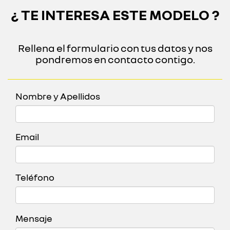
¿ TE INTERESA ESTE MODELO ?
Rellena el formulario con tus datos y nos
pondremos en contacto contigo.
Nombre y Apellidos
Email
Teléfono
Mensaje