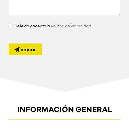
He leído y acepto la
Política de Privacidad
enviar
INFORMACIÓN GENERAL