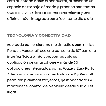
está orientada hacia el conductor, ofreciendo un
espacio de trabajo cómodo y práctico con tomas
USB de 12 V, 135 litros de almacenamiento y una
oficina móvil integrada para facilitar tu día a día.
TECNOLOGÍA Y CONECTIVIDAD
Equipado con el sistema multimedia
openR link
, el
Renault Master ofrece una pantalla de 10” con una
interfaz fluida e intuitiva, compatible con
duplicación de smartphone y más de 50
aplicaciones integradas, como Waze y EasyPark.
Además, los servicios conectados de My Renault
permiten planificar trayectos, gestionar flotas y
mantener el control del vehículo desde cualquier
lugar.