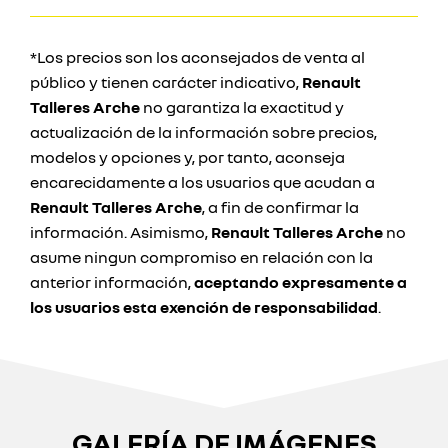
*Los precios son los aconsejados de venta al
público y tienen carácter indicativo,
Renault
Talleres Arche
no garantiza la exactitud y
actualización de la información sobre precios,
modelos y opciones y, por tanto, aconseja
encarecidamente a los usuarios que acudan a
Renault Talleres Arche
, a fin de confirmar la
información. Asimismo,
Renault Talleres Arche
no
asume ningun compromiso en relación con la
anterior información,
aceptando expresamente a
los usuarios esta exención de responsabilidad
.
GALERÍA DE IMÁGENES