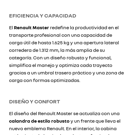
EFICIENCIA Y CAPACIDAD
El
Renault Master
redefine la productividad en el
transporte profesional con una capacidad de
carga útil de hasta 1.625 kg y una apertura lateral
corredera de 1.312 mm, la más amplia de su
categoría. Con un diseño robusto y funcional,
simplifica el manejo y optimiza cada trayecto
gracias a un umbral trasero práctico y una zona de
carga con formas optimizadas.
DISEÑO Y CONFORT
El diseño del Renault Master se actualiza con una
calandra de estilo robusto
y un frente que lleva el
nuevo emblema Renault. En el interior, la cabina