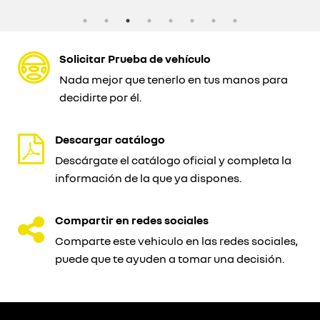
Solicitar Prueba de vehículo
Nada mejor que tenerlo en tus manos para
decidirte por él.
Descargar catálogo
Descárgate el catálogo oficial y completa la
información de la que ya dispones.
Compartir en redes sociales
Comparte este vehiculo en las redes sociales,
puede que te ayuden a tomar una decisión.