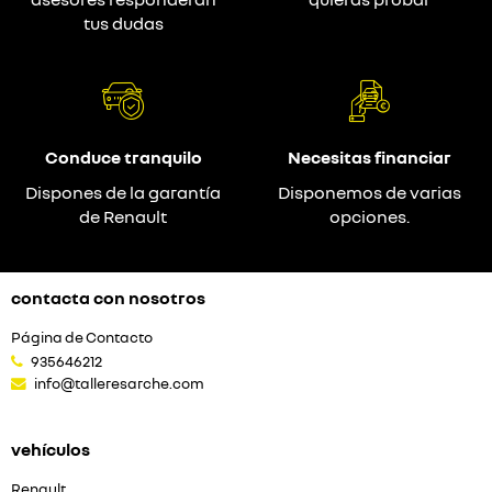
tus dudas
Conduce tranquilo
Necesitas financiar
Dispones de la garantía
Disponemos de varias
de Renault
opciones.
contacta con nosotros
Página de Contacto
935646212
info@talleresarche.com
vehículos
Renault