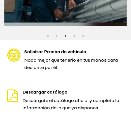
Solicitar Prueba de vehículo
Nada mejor que tenerlo en tus manos para
decidirte por él.
Descargar catálogo
Descárgate el catálogo oficial y completa la
información de la que ya dispones.