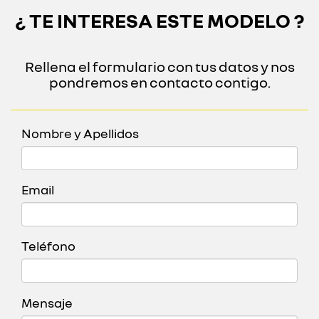
¿ TE INTERESA ESTE MODELO ?
Rellena el formulario con tus datos y nos
pondremos en contacto contigo.
Nombre y Apellidos
Email
Teléfono
Mensaje