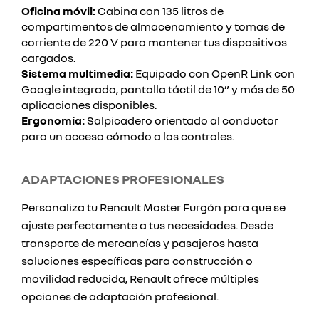
Oficina móvil:
Cabina con 135 litros de
compartimentos de almacenamiento y tomas de
corriente de 220 V para mantener tus dispositivos
cargados.
Sistema multimedia:
Equipado con OpenR Link con
Google integrado, pantalla táctil de 10” y más de 50
aplicaciones disponibles.
Ergonomía:
Salpicadero orientado al conductor
para un acceso cómodo a los controles.
ADAPTACIONES PROFESIONALES
Personaliza tu Renault Master Furgón para que se
ajuste perfectamente a tus necesidades. Desde
transporte de mercancías y pasajeros hasta
soluciones específicas para construcción o
movilidad reducida, Renault ofrece múltiples
opciones de adaptación profesional.