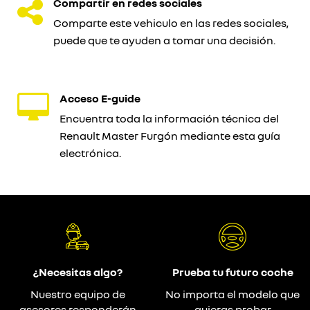
Compartir en redes sociales
Comparte este vehiculo en las redes sociales,
puede que te ayuden a tomar una decisión.
Acceso E-guide
Encuentra toda la información técnica del
Renault Master Furgón mediante esta guía
electrónica.
¿Necesitas algo?
Prueba tu futuro coche
Nuestro equipo de
No importa el modelo que
asesores responderán
quieras probar