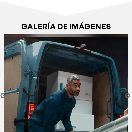
GALERÍA DE IMÁGENES