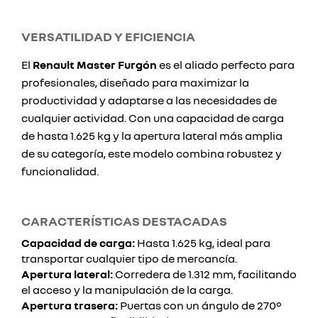
VERSATILIDAD Y EFICIENCIA
El
Renault Master Furgón
es el aliado perfecto para
profesionales, diseñado para maximizar la
productividad y adaptarse a las necesidades de
cualquier actividad. Con una capacidad de carga
de hasta 1.625 kg y la apertura lateral más amplia
de su categoría, este modelo combina robustez y
funcionalidad.
CARACTERÍSTICAS DESTACADAS
Capacidad de carga:
Hasta 1.625 kg, ideal para
transportar cualquier tipo de mercancía.
Apertura lateral:
Corredera de 1.312 mm, facilitando
el acceso y la manipulación de la carga.
Apertura trasera:
Puertas con un ángulo de 270º