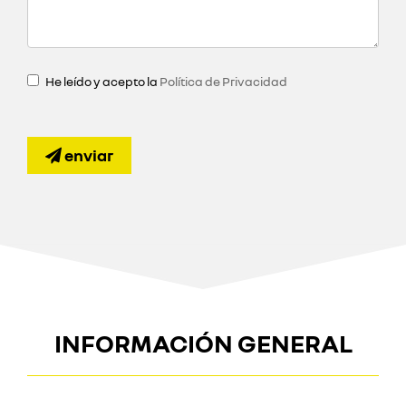
He leído y acepto la
Política de Privacidad
enviar
INFORMACIÓN GENERAL