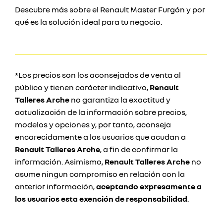
Descubre más sobre el Renault Master Furgón y por
qué es la solución ideal para tu negocio.
*Los precios son los aconsejados de venta al
público y tienen carácter indicativo,
Renault
Talleres Arche
no garantiza la exactitud y
actualización de la información sobre precios,
modelos y opciones y, por tanto, aconseja
encarecidamente a los usuarios que acudan a
Renault Talleres Arche
, a fin de confirmar la
información. Asimismo,
Renault Talleres Arche
no
asume ningun compromiso en relación con la
anterior información,
aceptando expresamente a
los usuarios esta exención de responsabilidad
.