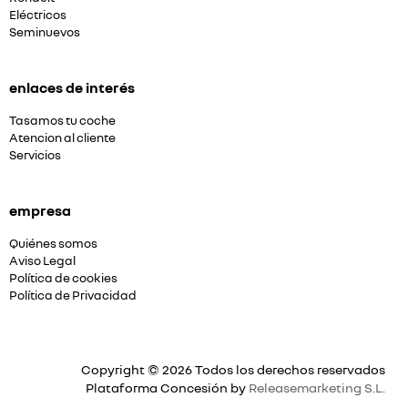
Eléctricos
Seminuevos
enlaces de interés
Tasamos tu coche
Atencion al cliente
Servicios
empresa
Quiénes somos
Aviso Legal
Política de cookies
Política de Privacidad
Copyright © 2026 Todos los derechos reservados
Plataforma Concesión by
Releasemarketing S.L.