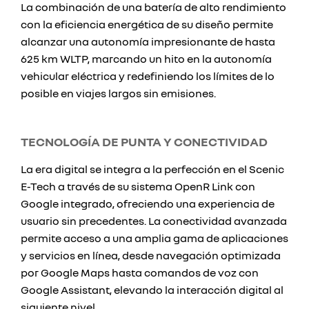
La combinación de una batería de alto rendimiento
con la eficiencia energética de su diseño permite
alcanzar una autonomía impresionante de hasta
625 km WLTP, marcando un hito en la autonomía
vehicular eléctrica y redefiniendo los límites de lo
posible en viajes largos sin emisiones.
TECNOLOGÍA DE PUNTA Y CONECTIVIDAD
La era digital se integra a la perfección en el Scenic
E-Tech a través de su sistema OpenR Link con
Google integrado, ofreciendo una experiencia de
usuario sin precedentes. La conectividad avanzada
permite acceso a una amplia gama de aplicaciones
y servicios en línea, desde navegación optimizada
por Google Maps hasta comandos de voz con
Google Assistant, elevando la interacción digital al
siguiente nivel.