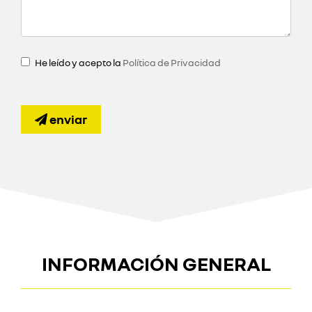
He leído y acepto la
Política de Privacidad
enviar
INFORMACIÓN GENERAL