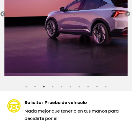
Solicitar Prueba de vehículo
Nada mejor que tenerlo en tus manos para
decidirte por él.