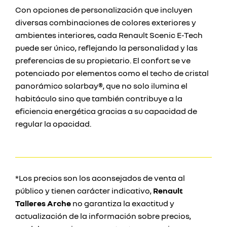
Con opciones de personalización que incluyen
diversas combinaciones de colores exteriores y
ambientes interiores, cada Renault Scenic E-Tech
puede ser único, reflejando la personalidad y las
preferencias de su propietario. El confort se ve
potenciado por elementos como el techo de cristal
panorámico solarbay®, que no solo ilumina el
habitáculo sino que también contribuye a la
eficiencia energética gracias a su capacidad de
regular la opacidad.
*Los precios son los aconsejados de venta al
público y tienen carácter indicativo,
Renault
Talleres Arche
no garantiza la exactitud y
actualización de la información sobre precios,