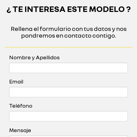
¿ TE INTERESA ESTE MODELO ?
Rellena el formulario con tus datos y nos
pondremos en contacto contigo.
Nombre y Apellidos
Email
Teléfono
Mensaje