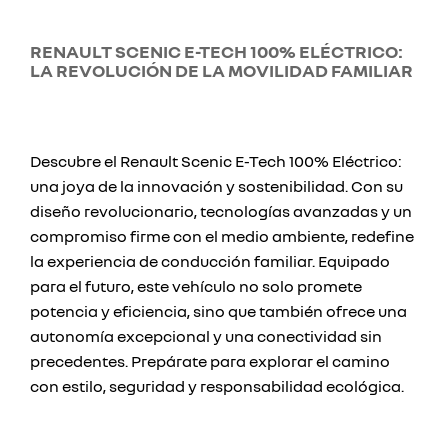
RENAULT SCENIC E-TECH 100% ELÉCTRICO:
LA REVOLUCIÓN DE LA MOVILIDAD FAMILIAR
Descubre el Renault Scenic E-Tech 100% Eléctrico:
una joya de la innovación y sostenibilidad. Con su
diseño revolucionario, tecnologías avanzadas y un
compromiso firme con el medio ambiente, redefine
la experiencia de conducción familiar. Equipado
para el futuro, este vehículo no solo promete
potencia y eficiencia, sino que también ofrece una
autonomía excepcional y una conectividad sin
precedentes. Prepárate para explorar el camino
con estilo, seguridad y responsabilidad ecológica.