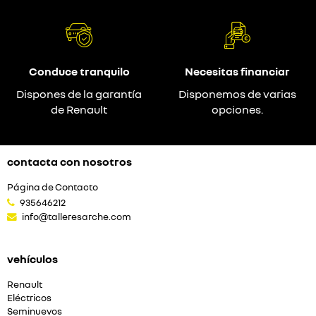
Conduce tranquilo
Necesitas financiar
Dispones de la garantía
Disponemos de varias
de Renault
opciones.
contacta con nosotros
Página de Contacto
935646212
info@talleresarche.com
vehículos
Renault
Eléctricos
Seminuevos