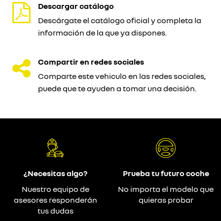
Descargar catálogo
Descárgate el catálogo oficial y completa la
información de la que ya dispones.
Compartir en redes sociales
Comparte este vehiculo en las redes sociales,
puede que te ayuden a tomar una decisión.
¿Necesitas algo?
Prueba tu futuro coche
Nuestro equipo de
No importa el modelo que
asesores responderán
quieras probar
tus dudas