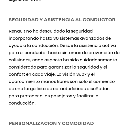
SEGURIDAD Y ASISTENCIA AL CONDUCTOR
Renault no ha descuidado la seguridad,
incorporando hasta 30 sistemas avanzados de
ayuda a la conducción. Desde la asistencia activa
para el conductor hasta sistemas de prevención de
colisiones, cada aspecto ha sido cuidadosamente
considerado para garantizar la seguridad y el
confort en cada viaje. La visión 360° y el
aparcamiento manos libres son solo el comienzo
de una larga lista de características diseñadas
para proteger a los pasajeros y facilitar la
conducción.
PERSONALIZACIÓN Y COMODIDAD