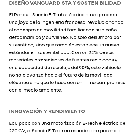
DISEÑO VANGUARDISTA Y SOSTENIBILIDAD
El Renault Scenic E-Tech eléctrico emerge como
una joya de la ingeniería francesa, revolucionando
el concepto de movilidad familiar con su diseño
aerodinámico y curvilíneo. No solo deslumbra por
su estética, sino que también establece un nuevo
estándar en sostenibilidad. Con un 22% de sus
materiales provenientes de fuentes recicladas y
una capacidad de reciclaje del 90%, este vehículo
no solo avanza hacia el futuro de la movilidad
eléctrica sino que lo hace con un firme compromiso
con el medio ambiente.
INNOVACIÓN Y RENDIMIENTO
Equipado con una motorización E-Tech eléctrica de
220 CV, el Scenic E-Tech no escatima en potencia.