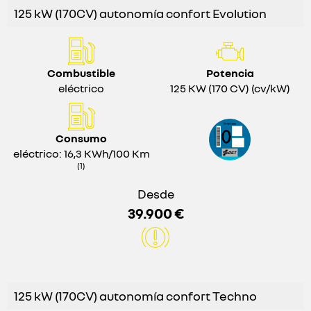
125 kW (170CV) autonomía confort Evolution
Combustible
Potencia
eléctrico
125 KW (170 CV) (cv/kW)
Consumo
eléctrico: 16,3 KWh/100 Km
(1)
Desde
39.900 €
125 kW (170CV) autonomía confort Techno