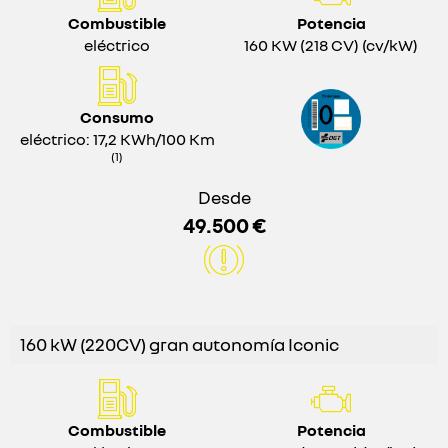
Combustible
Potencia
eléctrico
160 KW (218 CV) (cv/kW)
Consumo
eléctrico: 17,2 KWh/100 Km
(1)
Desde
49.500 €
160 kW (220CV) gran autonomía Iconic
Combustible
Potencia