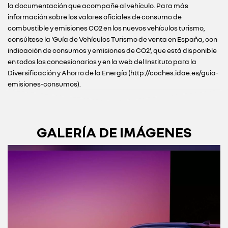
la documentación que acompañe al vehículo. Para más
información sobre los valores oficiales de consumo de
combustible y emisiones CO2 en los nuevos vehículos turismo,
consúltese la 'Guía de Vehículos Turismo de venta en España, con
indicación de consumos y emisiones de CO2', que está disponible
en todos los concesionarios y en la web del Instituto para la
Diversificación y Ahorro de la Energía (http://coches.idae.es/guia-
emisiones-consumos).
GALERÍA DE IMÁGENES