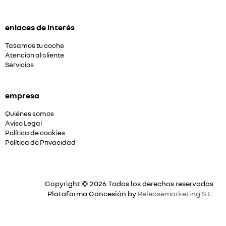
enlaces de interés
Tasamos tu coche
Atencion al cliente
Servicios
empresa
Quiénes somos
Aviso Legal
Política de cookies
Política de Privacidad
Copyright © 2026 Todos los derechos reservados
Plataforma Concesión by
Releasemarketing S.L.