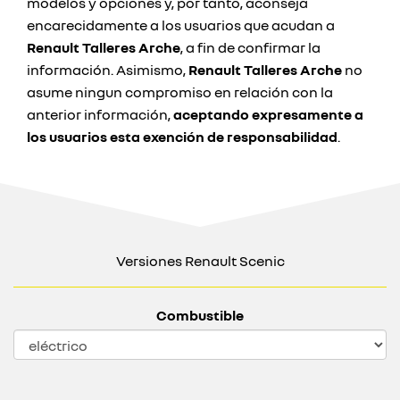
modelos y opciones y, por tanto, aconseja
encarecidamente a los usuarios que acudan a
Renault Talleres Arche
, a fin de confirmar la
información. Asimismo,
Renault Talleres Arche
no
asume ningun compromiso en relación con la
anterior información,
aceptando expresamente a
los usuarios esta exención de responsabilidad
.
Versiones Renault Scenic
Combustible