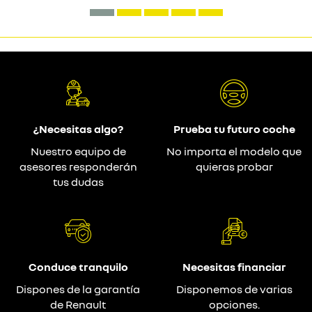
¿Necesitas algo?
Prueba tu futuro coche
Nuestro equipo de
No importa el modelo que
asesores responderán
quieras probar
tus dudas
Conduce tranquilo
Necesitas financiar
Dispones de la garantía
Disponemos de varias
de Renault
opciones.