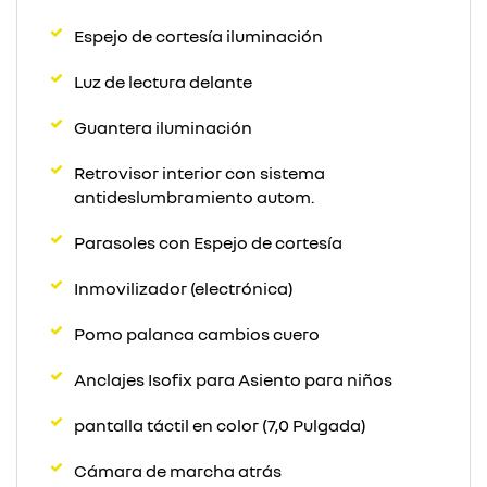
Espejo de cortesía iluminación
Luz de lectura delante
Guantera iluminación
Retrovisor interior con sistema
antideslumbramiento autom.
Parasoles con Espejo de cortesía
Inmovilizador (electrónica)
Pomo palanca cambios cuero
Anclajes Isofix para Asiento para niños
pantalla táctil en color (7,0 Pulgada)
Cámara de marcha atrás