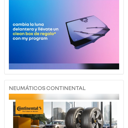
NEUMÁTICOS CONTINENTAL