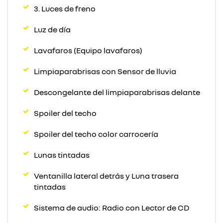
3. Luces de freno
Luz de día
Lavafaros (Equipo lavafaros)
Limpiaparabrisas con Sensor de lluvia
Descongelante del limpiaparabrisas delante
Spoiler del techo
Spoiler del techo color carrocería
Lunas tintadas
Ventanilla lateral detrás y Luna trasera
tintadas
Sistema de audio: Radio con Lector de CD