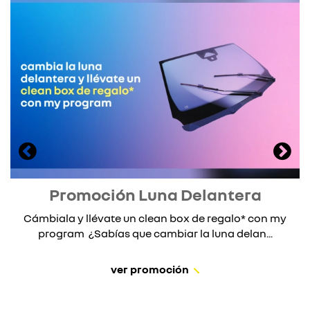
Promoción Luna Delantera
Cámbiala y llévate un clean box de regalo* con my
program ¿Sabías que cambiar la luna delan...
ver promoción