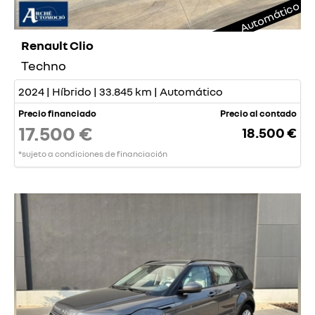
Automático
Renault Clio
Techno
2024 | Híbrido | 33.845 km | Automático
Precio financiado
Precio al contado
17.500 €
18.500 €
*sujeto a condiciones de financiación