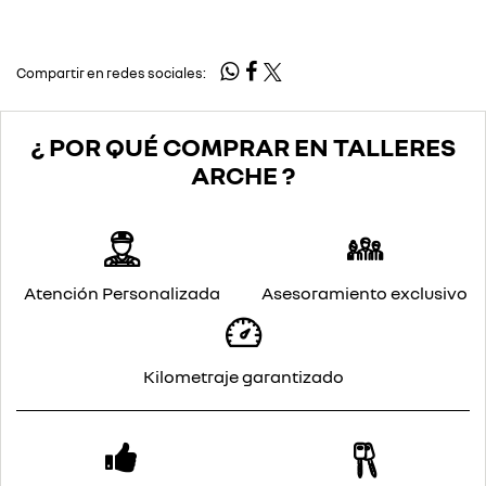
Compartir en redes sociales:
¿ POR QUÉ COMPRAR EN TALLERES
ARCHE ?
Atención Personalizada
Asesoramiento exclusivo
Kilometraje garantizado