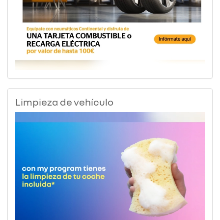
Limpieza de vehículo