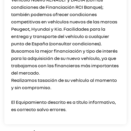
condiciones de Financiación RCI Banque);
también podemos ofrecer condiciones
competitivas en vehículos nuevos de las marcas
Peugeot, Hyundai y Kia. Facilidades para la
entrega y transporte del vehículo a cualquier
punto de España (consultar condiciones).
Buscamos la mejor financiación y tipo de interés
para la adquisición de su nuevo vehículo, ya que
trabajamos con las financieras más importantes
del mercado.
Realizamos tasación de su vehículo al momento
y sin compromiso.
El Equipamiento descrito es a título informativo,