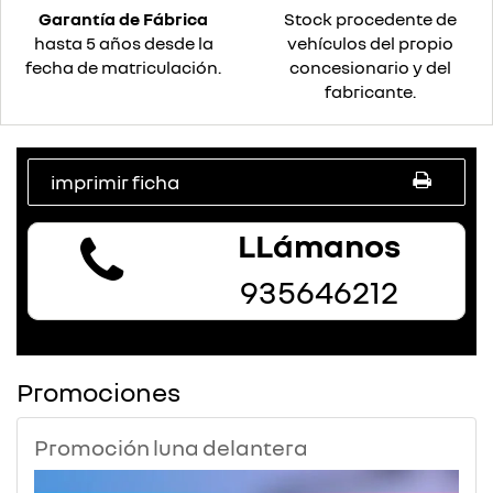
Garantía de Fábrica
Stock procedente de
hasta 5 años desde la
vehículos del propio
fecha de matriculación.
concesionario y del
fabricante.
imprimir ficha
LLámanos
935646212
Promociones
Promoción luna delantera