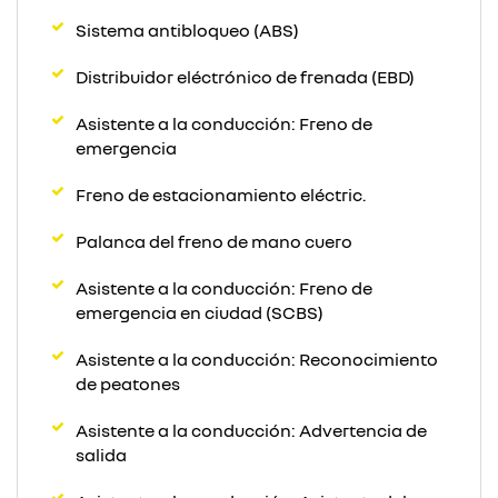
Sistema antibloqueo (ABS)
Distribuidor eléctrónico de frenada (EBD)
Asistente a la conducción: Freno de
emergencia
Freno de estacionamiento eléctric.
Palanca del freno de mano cuero
Asistente a la conducción: Freno de
emergencia en ciudad (SCBS)
Asistente a la conducción: Reconocimiento
de peatones
Asistente a la conducción: Advertencia de
salida