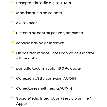
Receptor de radio digital (DAB)
Mandos audio en volante
6 Altavoces
Sistema de control por voz, ampliado
servicio básico de internet
Dispositivo manos libres con Voice-Control
y Bluetooth
pantalla táctil en color (8,0 Pulgada)
Conexión USB y conexión AUX-IN
Conectores multimedia AUX-IN
Social Media Integration (Servicio online /
Apps)