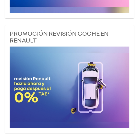
PROMOCIÓN REVISIÓN COCHE EN
RENAULT