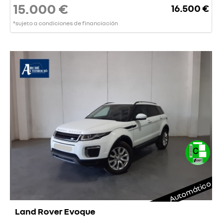
15.000 €
16.500 €
*sujeto a condiciones de financiación
Automático
Land Rover Evoque