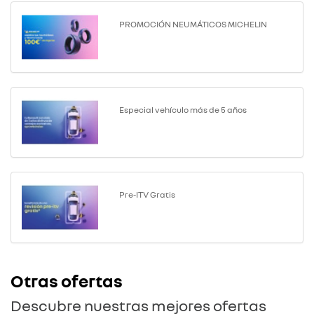
PROMOCIÓN NEUMÁTICOS MICHELIN
Especial vehículo más de 5 años
Pre-ITV Gratis
Otras ofertas
Descubre nuestras mejores ofertas