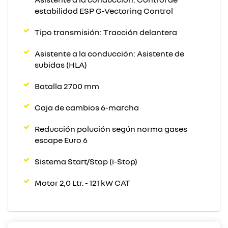
estabilidad ESP G-Vectoring Control
Tipo transmisión: Tracción delantera
Asistente a la conducción: Asistente de
subidas (HLA)
Batalla 2700 mm
Caja de cambios 6-marcha
Reducción polución según norma gases
escape Euro 6
Sistema Start/Stop (i-Stop)
Motor 2,0 Ltr. - 121 kW CAT