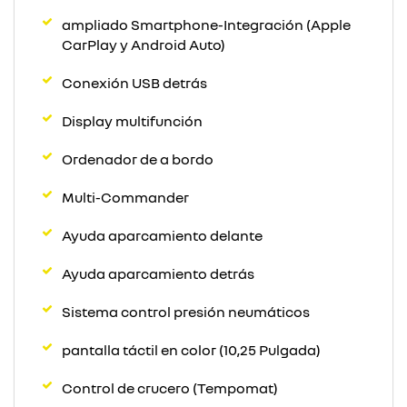
ampliado Smartphone-Integración (Apple
CarPlay y Android Auto)
Conexión USB detrás
Display multifunción
Ordenador de a bordo
Multi-Commander
Ayuda aparcamiento delante
Ayuda aparcamiento detrás
Sistema control presión neumáticos
pantalla táctil en color (10,25 Pulgada)
Control de crucero (Tempomat)