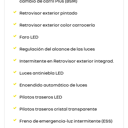
cambio de carril Plus (BSM)
Retrovisor exterior pintado
Retrovisor exterior color carrocería
Faro LED
Regulación del alcance de las luces
Intermitente en Retrovisor exterior integrad.
Luces antiniebla LED
Encendido automático de luces
Pilotos traseros LED
Pilotos traseros cristal transparente
Freno de emergencia-luz intermitente (ESS)