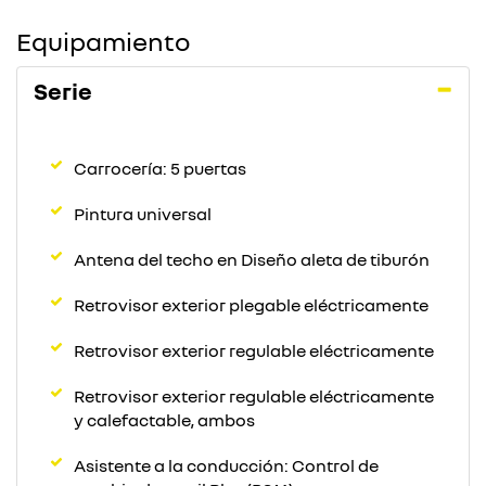
Equipamiento
Serie
Carrocería: 5 puertas
Pintura universal
Antena del techo en Diseño aleta de tiburón
Retrovisor exterior plegable eléctricamente
Retrovisor exterior regulable eléctricamente
Retrovisor exterior regulable eléctricamente
y calefactable, ambos
Asistente a la conducción: Control de