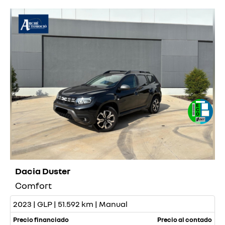
Dacia Duster
Comfort
2023 | GLP | 51.592 km | Manual
Precio financiado
Precio al contado