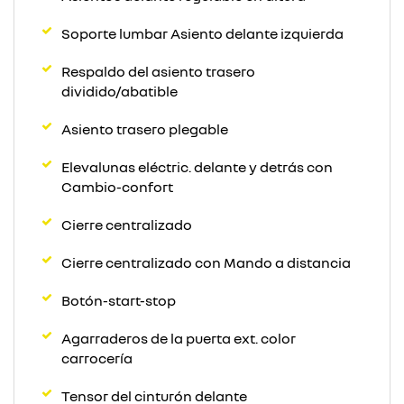
Soporte lumbar Asiento delante izquierda
Respaldo del asiento trasero
dividido/abatible
Asiento trasero plegable
Elevalunas eléctric. delante y detrás con
Cambio-confort
Cierre centralizado
Cierre centralizado con Mando a distancia
Botón-start-stop
Agarraderos de la puerta ext. color
carrocería
Tensor del cinturón delante