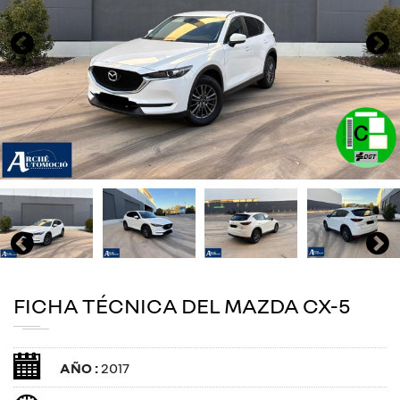
FICHA TÉCNICA DEL MAZDA CX-5
AÑO :
2017