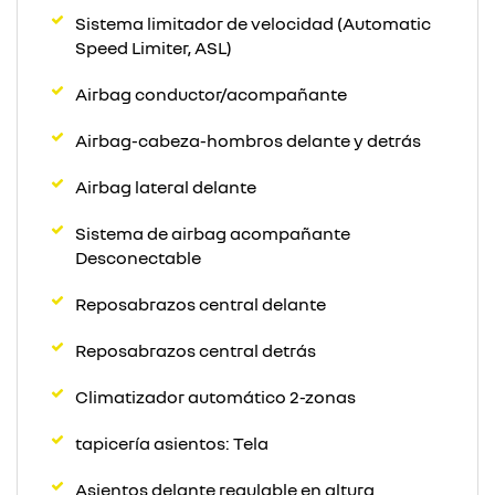
Sistema limitador de velocidad (Automatic
Speed Limiter, ASL)
Airbag conductor/acompañante
Airbag-cabeza-hombros delante y detrás
Airbag lateral delante
Sistema de airbag acompañante
Desconectable
Reposabrazos central delante
Reposabrazos central detrás
Climatizador automático 2-zonas
tapicería asientos: Tela
Asientos delante regulable en altura