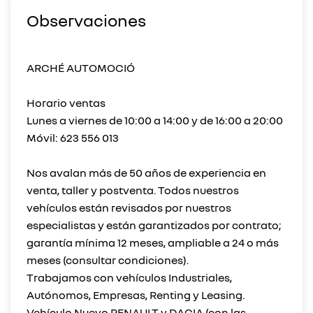
Observaciones
ARCHÉ AUTOMOCIÓ
Horario ventas
Lunes a viernes de 10:00 a 14:00 y de 16:00 a 20:00
Móvil: 623 556 013
Nos avalan más de 50 años de experiencia en
venta, taller y postventa. Todos nuestros
vehículos están revisados por nuestros
especialistas y están garantizados por contrato;
garantía mínima 12 meses, ampliable a 24 o más
meses (consultar condiciones).
Trabajamos con vehículos Industriales,
Autónomos, Empresas, Renting y Leasing.
Vehículo Nuevo RENAULT y DACIA (con las