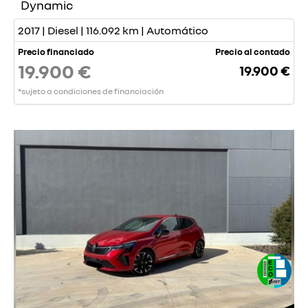
Dynamic
2017 | Diesel | 116.092 km | Automático
Precio financiado
Precio al contado
19.900 €
19.900 €
*sujeto a condiciones de financiación