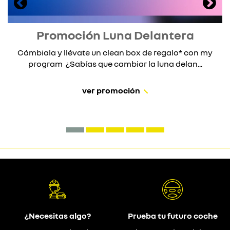
Promoción Luna Delantera
Cámbiala y llévate un clean box de regalo* con my
program ¿Sabías que cambiar la luna delan...
ver promoción
¿Necesitas algo?
Prueba tu futuro coche