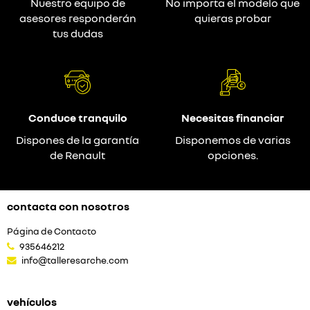
Nuestro equipo de
No importa el modelo que
asesores responderán
quieras probar
tus dudas
Conduce tranquilo
Necesitas financiar
Dispones de la garantía
Disponemos de varias
de Renault
opciones.
contacta con nosotros
Página de Contacto
935646212
info@talleresarche.com
vehículos