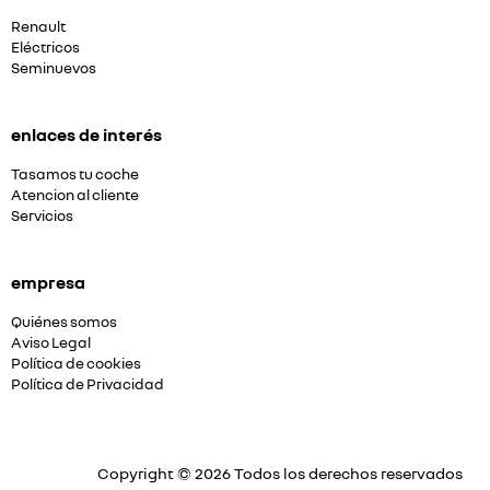
Renault
Eléctricos
Seminuevos
enlaces de interés
Tasamos tu coche
Atencion al cliente
Servicios
empresa
Quiénes somos
Aviso Legal
Política de cookies
Política de Privacidad
Copyright © 2026 Todos los derechos reservados