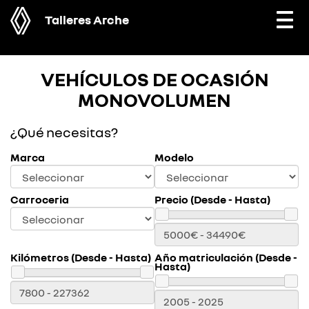
Talleres Arche
Togg
navi
VEHÍCULOS DE OCASIÓN
MONOVOLUMEN
¿Qué necesitas?
Marca
Modelo
Carroceria
Precio (Desde - Hasta)
Kilómetros (Desde - Hasta)
Año matriculación (Desde -
Hasta)