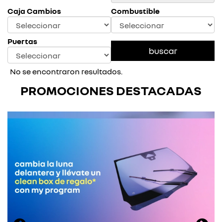
Caja Cambios
Combustible
Puertas
No se encontraron resultados.
PROMOCIONES DESTACADAS