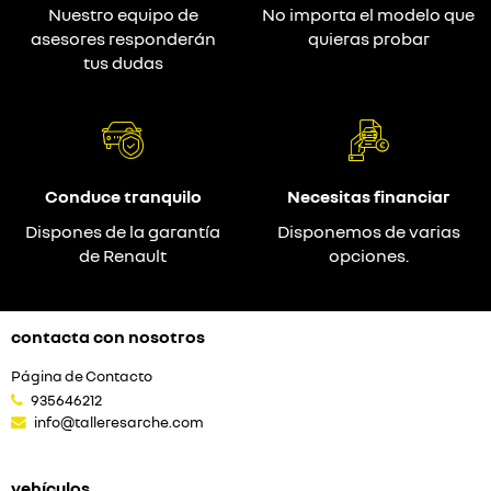
Nuestro equipo de
No importa el modelo que
asesores responderán
quieras probar
tus dudas
Conduce tranquilo
Necesitas financiar
Dispones de la garantía
Disponemos de varias
de Renault
opciones.
contacta con nosotros
Página de Contacto
935646212
info@talleresarche.com
vehículos