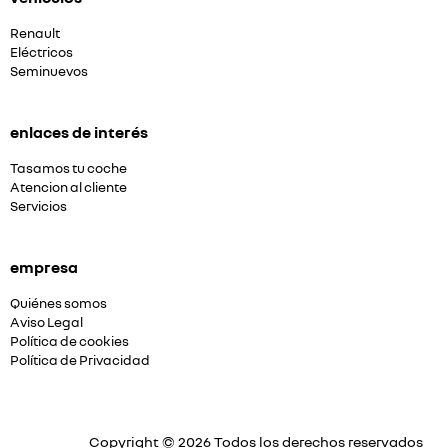
Renault
Eléctricos
Seminuevos
enlaces de interés
Tasamos tu coche
Atencion al cliente
Servicios
empresa
Quiénes somos
Aviso Legal
Política de cookies
Política de Privacidad
Copyright © 2026 Todos los derechos reservados