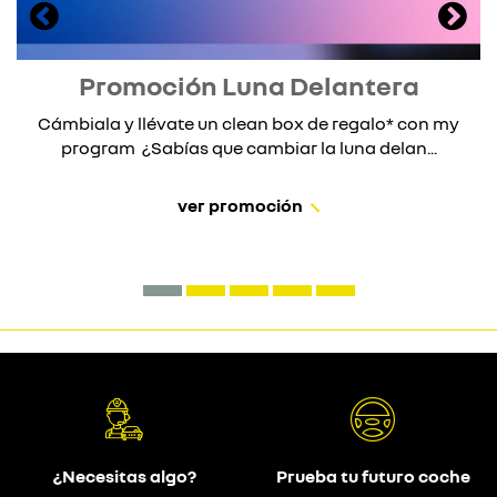
Promoción Luna Delantera
Cámbiala y llévate un clean box de regalo* con my
program ¿Sabías que cambiar la luna delan...
ver promoción
¿Necesitas algo?
Prueba tu futuro coche