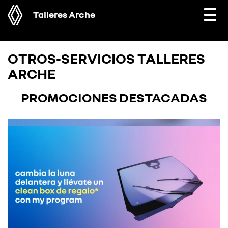
Talleres Arche
Togg
navi
OTROS-SERVICIOS TALLERES
ARCHE
PROMOCIONES DESTACADAS