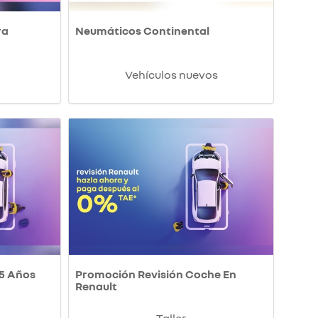
ra
Neumáticos Continental
Vehículos nuevos
 5 Años
Promoción Revisión Coche En
Renault