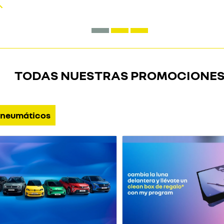
TODAS NUESTRAS PROMOCIONE
neumáticos