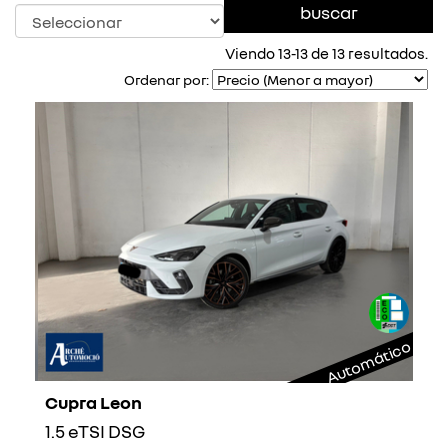
Viendo 13-13 de 13 resultados.
Ordenar por:
Automático
Cupra Leon
1.5 eTSI DSG