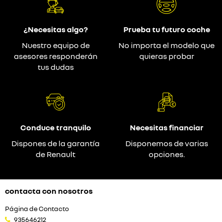
¿Necesitas algo?
Prueba tu futuro coche
Nuestro equipo de
No importa el modelo que
asesores responderán
quieras probar
tus dudas
Conduce tranquilo
Necesitas financiar
Dispones de la garantía
Disponemos de varias
de Renault
opciones.
contacta con nosotros
Página de Contacto
935646212