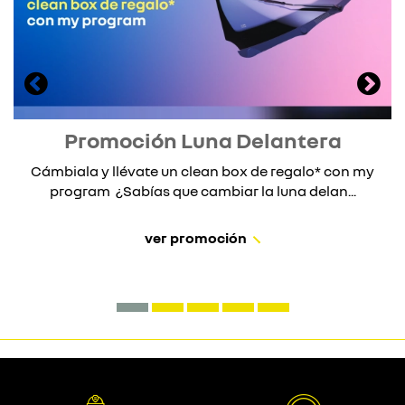
Promoción Luna Delantera
Cámbiala y llévate un clean box de regalo* con my
program ¿Sabías que cambiar la luna delan...
ver promoción