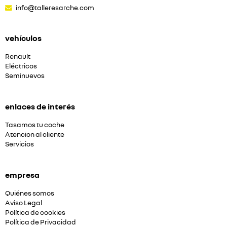
info@talleresarche.com
vehículos
Renault
Eléctricos
Seminuevos
enlaces de interés
Tasamos tu coche
Atencion al cliente
Servicios
empresa
Quiénes somos
Aviso Legal
Política de cookies
Política de Privacidad